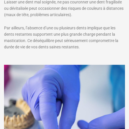
Laisser une dent mal soignée, ne pas couronner une dent fragilisée
ou dévitalisée peut occasionner des risques de couleurs à distances
(maux de tête, problèmes articulaires).
Par ailleurs, l’absence d’une ou plusieurs dents implique que les
dents restantes supportent une plus grande charge pendant la
mastication. Ce déséquilibre peut sérieusement compromettre la
durée de vie de vos dents saines restantes.