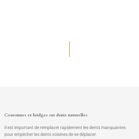
Couronnes et bridges sur dents naturelles
Il est important de remplacer rapidement les dents manquantes
pour empêcher les dents voisines de se déplacer.